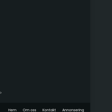
Hem
Om oss
Kontakt
Annonsering